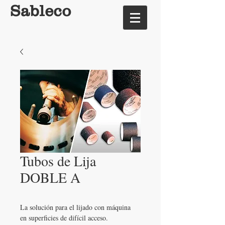
Sableco
Tubos de Lija
DOBLE A
La solución para el lijado con máquina 
en superficies de difícil acceso.